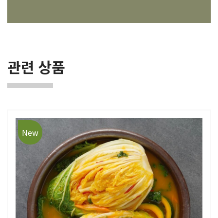
관련 상품
New