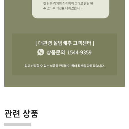
관련 상품